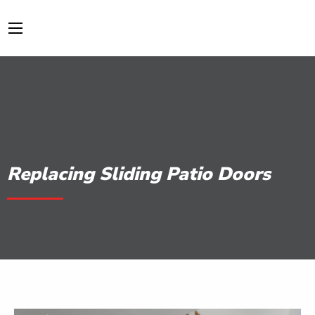
Replacing Sliding Patio Doors