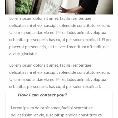
Lorem ipsum dolor sit amet, facilisi sententiae
delicatissimi et vix, suscipit splendide constituto ex eum.
Ullum repudiandae vix no. Pri et ludus animal, voluptua
urbanitas persequeris has cu, ut per solum explicari. Ei per
placerat persequeris, sit te everti mentitum offendit, nec
ei duis gloriatur.
Lorem ipsum dolor sit amet, facilisi sententiae
delicatissimi et vix, suscipit splendide constituto ex eum.
Ullum repudiandae vix no. Pri et ludus animal, voluptua
urbanitas persequeris has cu, ut per solum explicari.
How I can contact you?
Lorem ipsum dolor sit amet, facilisi sententiae
delicatissimi et vix, suscipit splendide constituto ex