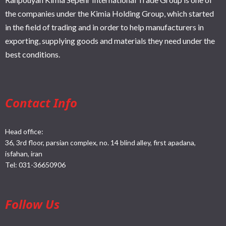
the companies under the Kimia Holding Group, which started
in the field of trading and in order to help manufacturers in
exporting, supplying goods and materials they need under the
best conditions.
Contact Info
Head office:
36, 3rd floor, parsian complex, no. 14 blind alley, first apadana,
isfahan, iran
Tel:
031-36650906
Follow Us